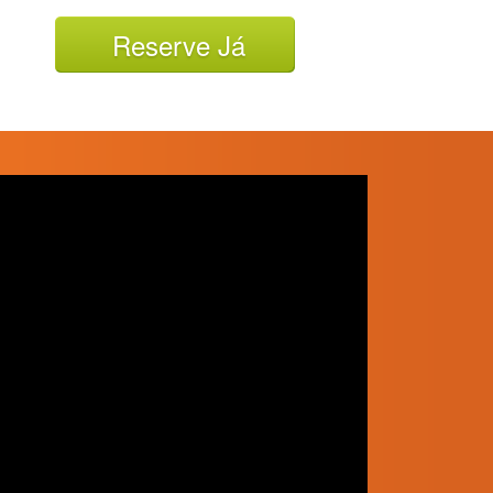
Reserve Já