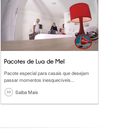
Pacote especial para casais que desejam
passar momentos inesquecíveis...
Saiba Mais