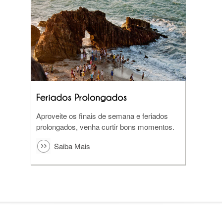
Aproveite os finais de semana e feriados
prolongados, venha curtir bons momentos.
Saiba Mais