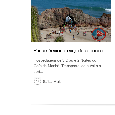
Hospedagem de 3 Dias e 2 Noites com
Café da Manhã, Transporte Ida e Volta a
Jeri...
Saiba Mais